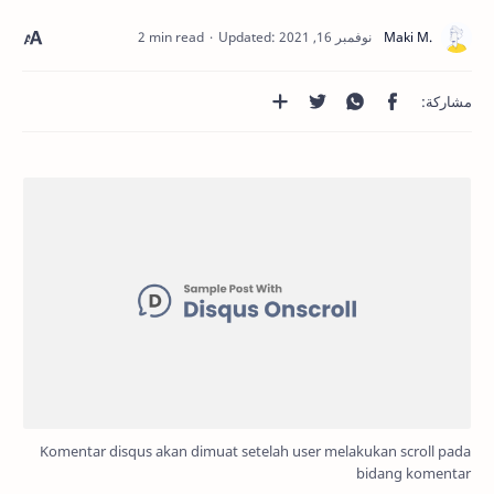
2 min read
Komentar disqus akan dimuat setelah user melakukan scroll pada
bidang komentar