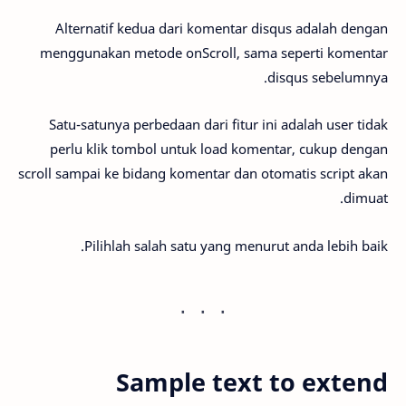
Alternatif kedua dari komentar disqus adalah dengan
menggunakan metode onScroll, sama seperti komentar
disqus sebelumnya.
Satu-satunya perbedaan dari fitur ini adalah user tidak
perlu klik tombol untuk load komentar, cukup dengan
scroll sampai ke bidang komentar dan otomatis script akan
dimuat.
Pilihlah salah satu yang menurut anda lebih baik.
Sample text to extend