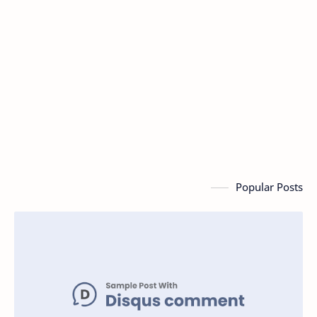
Popular Posts